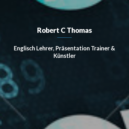
Robert C Thomas
Englisch Lehrer, Präsentation Trainer &
Künstler