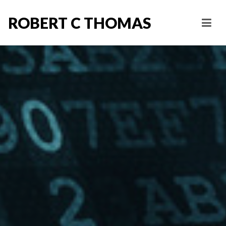
ROBERT C THOMAS